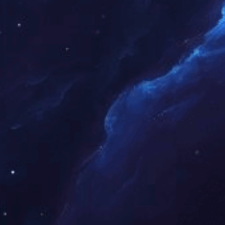
球队百科数据
注册活跃用户
【球员百科】勒布朗·詹姆斯职业生涯数据