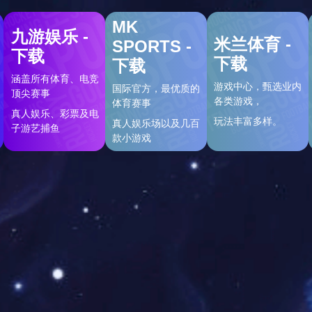
A季后赛风云突变：超级
常规赛收官战：谁能抢
伤情报告
的附加赛名额？
季后赛临近，球队核心球员的身
西部排名争夺进入白热化阶段
成为焦点...
场比赛都至关重要...
500+
10k+